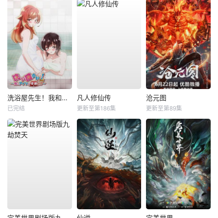
洗浴屋先生！我和那家伙在女浴池！？
凡人修仙传
沧元图
已完结
更新至第186集
更新至第89集
完美世界剧场版九劫焚天
仙逆
完美世界