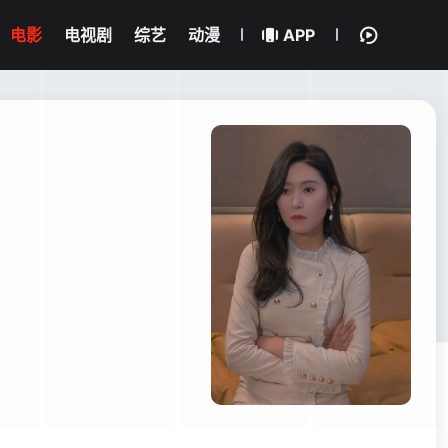
电影
电视剧
综艺
动漫
APP