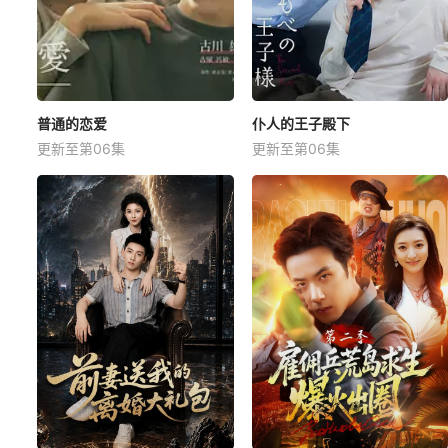
普通的恋爱
仆人的王子殿下
更新至第06集
更新至第06集