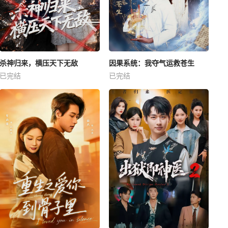
杀神归来，横压天下无敌
因果系统：我夺气运救苍生
已完结
已完结