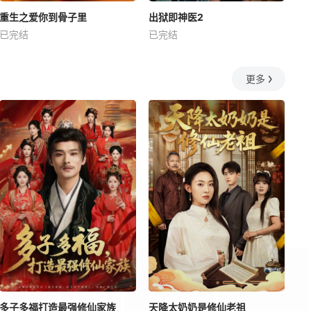
重生之爱你到骨子里
出狱即神医2
已完结
已完结
更多
多子多福打造最强修仙家族
天降太奶奶是修仙老祖