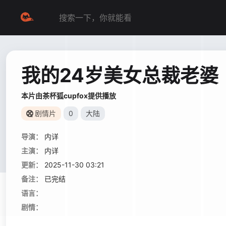
我的24岁美女总裁老婆
本片由茶杯狐cupfox提供播放
剧情片
0
大陆
导演：
内详
主演：
内详
更新：
2025-11-30 03:21
备注：
已完结
语言：
剧情：