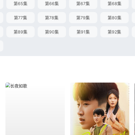
第65集
第66集
第67集
第68集
第77集
第78集
第79集
第80集
第89集
第90集
第91集
第92集