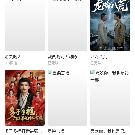
消失的人
裁员裁到大动脉
龙吟八荒
HD国语
已完结
已完结
多子多福打造最强修仙家族
墨染宫墙
喜欢你，我也是第一部