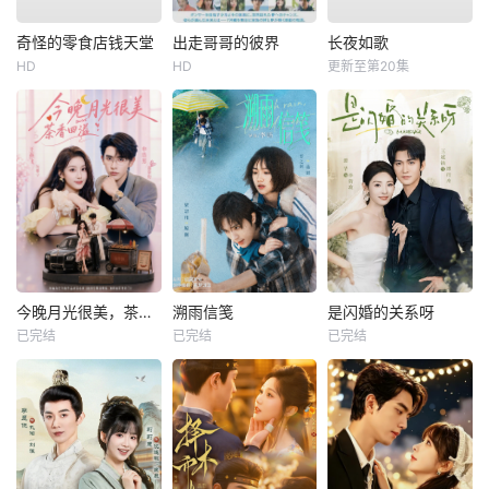
奇怪的零食店钱天堂
出走哥哥的彼界
长夜如歌
HD
HD
更新至第20集
今晚月光很美，茶香四溢
溯雨信笺
是闪婚的关系呀
已完结
已完结
已完结