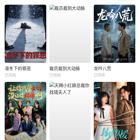
凛冬下的罪恶
裁员裁到大动脉
龙吟八荒
已完结
已完结
已完结