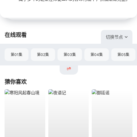
在线观看
切换节点
第01集
第02集
第03集
第04集
第05集
猜你喜欢