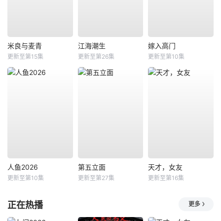
米良与麦青
江海潮生
嫁入高门
更新至第15集
更新至第26集
更新至第10集
人鱼2026
第五立面
天才，女友
更新至第10集
更新至第27集
更新至第16集
正在热播
更多