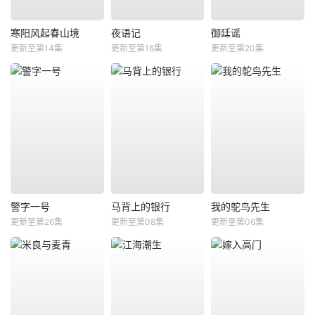
寒阳风起春山境
夜语记
御廷谣
更新至第14集
更新至第16集
更新至第20集
警字一号
马背上的银行
我的鸵鸟先生
更新至第26集
更新至第08集
更新至第06集