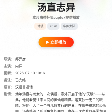
汤直志异
本片由茶杯狐cupfox提供播放
动漫
2026
中国大陆
立即播放
导演：
邦乔彦
主演：
内详
更新：
2026-07-13 10:16
备注：
已完结
语言：
汉语普通话
剧情：
幼年汤直与龙女的一次偶遇，意外开启了他的“天眼”——从
此，他能看见往来人间的神仙与精怪。这双独一无二的眼
睛，将他引入了一个与凡俗并行的世界。在那些难忘的经历
中，汤直结识了形形色色的朋友，也在一次次看似寻常却暗