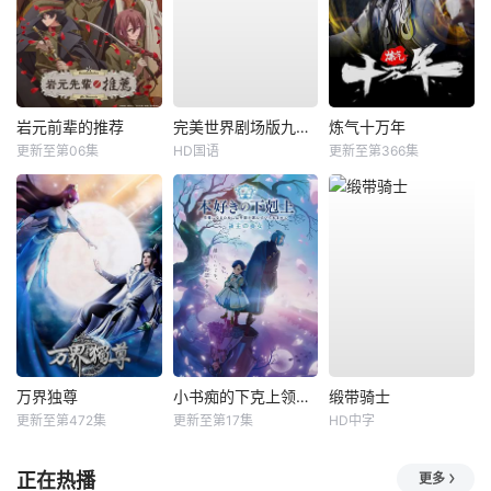
岩元前辈的推荐
完美世界剧场版九劫焚天
炼气十万年
更新至第06集
HD国语
更新至第366集
万界独尊
小书痴的下克上领主的养女
缎带骑士
更新至第472集
更新至第17集
HD中字
正在热播
更多