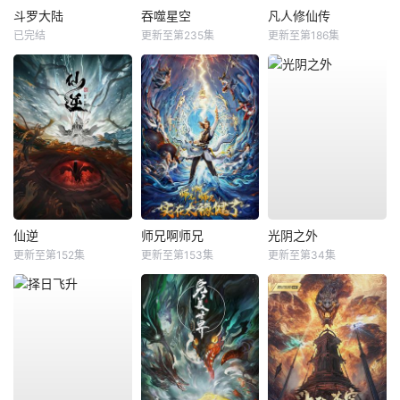
斗罗大陆
吞噬星空
凡人修仙传
已完结
更新至第235集
更新至第186集
仙逆
师兄啊师兄
光阴之外
更新至第152集
更新至第153集
更新至第34集